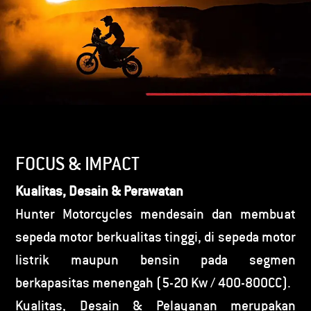
FOCUS & IMPACT
Kualitas, Desain & Perawatan
Hunter Motorcycles mendesain dan membuat
sepeda motor berkualitas tinggi, di sepeda motor
listrik maupun bensin pada segmen
berkapasitas menengah (5-20 Kw / 400-800CC).
Kualitas, Desain & Pelayanan merupakan