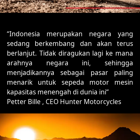
“Indonesia merupakan negara yang
sedang berkembang dan akan terus
berlanjut. Tidak diragukan lagi ke mana
arahnya negara ini, sehingga
menjadikannya sebagai pasar paling
menarik untuk sepeda motor mesin
kapasitas menengah di dunia ini“
Petter Bille , CEO Hunter Motorcycles