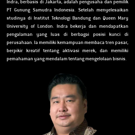
Indra, berbasis di Jakarta, adalah pengusaha dan pemilik
PT Gunung Samudra Indonesia. Setelah menyelesaikan
studinya di Institut Teknologi Bandung dan Queen Mary
University of London. Indra bekerja dan mendapatkan
pengalaman yang luas di berbagai posisi kunci di
perusahaan. Ia memiliki kemampuan membaca tren pasar,
berpikir kreatif tentang aktivasi merek, dan memiliki
pemahaman yang mendalam tentang mengelolaan bisnis.