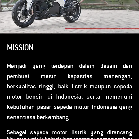
MISSION
Menjadi yang terdepan dalam desain dan
pembuat mesin kapasitas menengah,
berkualitas tinggi, baik listrik maupun sepeda
motor bensin di Indonesia, serta memenuhi
kebutuhan pasar sepeda motor Indonesia yang
senantiasa berkembang.
Sebagai sepeda motor listrik yang dirancang
khusus untuk kebutuhan instansi pemerintah di