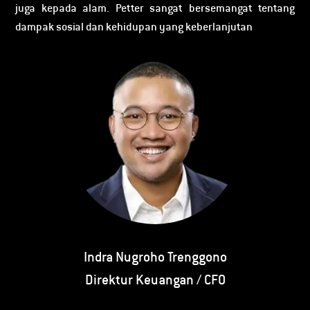
juga kepada alam. Petter sangat bersemangat tentang
dampak sosial dan kehidupan yang keberlanjutan
Indra Nugroho Trenggono
Direktur Keuangan / CFO