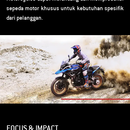
sepeda motor khusus untuk kebutuhan spesifik
dari pelanggan.
FOCUS & IMPACT