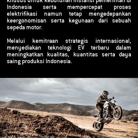
Indonesia serta mempercepat proses
elektrifikasi namun tetap mengedepankan
keergonomisan serta kegunaan dari sebuah
sepeda motor.
Melalui kemitraan strategis internasional,
menyediakan teknologi EV terbaru dalam
meningkatkan kualitas, kuantitas serta daya
saing produksi Indonesia.