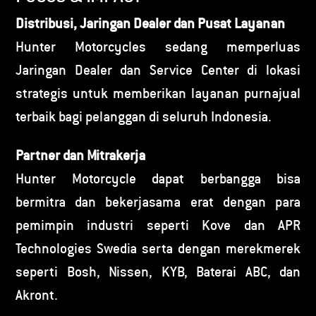
Distribusi, Jaringan Dealer dan Pusat Layanan
Hunter Motorcycles sedang memperluas
Jaringan Dealer dan Service Center di lokasi
strategis untuk memberikan layanan purnajual
terbaik bagi pelanggan di seluruh Indonesia.
Partner dan Mitrakerja
Hunter Motorcycle dapat berbangga bisa
bermitra dan bekerjasama erat dengan para
pemimpin industri seperti Kove dan APR
Technologies Swedia serta dengan merekmerek
seperti Bosh, Nissen, KYB, Baterai ABC, dan
Akront.