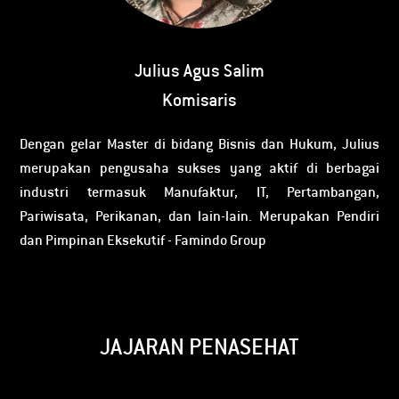
Julius Agus Salim
Komisaris
Dengan gelar Master di bidang Bisnis dan Hukum, Julius
merupakan pengusaha sukses yang aktif di berbagai
industri termasuk Manufaktur, IT, Pertambangan,
Pariwisata, Perikanan, dan lain-lain. Merupakan Pendiri
dan Pimpinan Eksekutif - Famindo Group
JAJARAN PENASEHAT