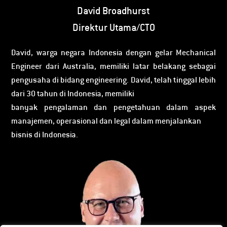
David Broadhurst
Direktur Utama/CTO
David, warga negara Indonesia dengan gelar Mechanical
Engineer dari Australia, memiliki latar belakang sebagai
pengusaha di bidang engineering. David, telah tinggal lebih
dari 30 tahun di Indonesia, memiliki
banyak pengalaman dan pengetahuan dalam aspek
manajemen, operasional dan legal dalam menjalankan
bisnis di Indonesia.