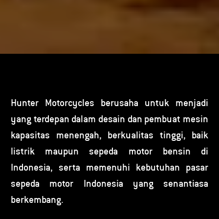
Hunter Motorcycles berusaha untuk menjadi
yang terdepan dalam desain dan pembuat mesin
kapasitas menengah, berkualitas tinggi, baik
listrik maupun sepeda motor bensin di
Indonesia, serta memenuhi kebutuhan pasar
sepeda motor Indonesia yang senantiasa
berkembang.