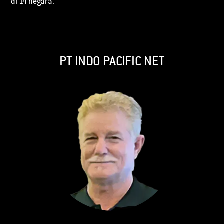
di 14 negara.
PT INDO PACIFIC NET