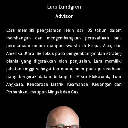
Lars Lundgren
Advisor
Lars memiliki pengalaman lebih dari 35 tahun dalam
membangun dan mengembangkan perusahaan baik
perusahaan umum maupun swasta di Eropa, Asia, dan
Amerika Utara. Berfokus pada pengembangan dan strategi
bisnis yang digerakkan oleh penjualan. Lars memiliki
jabatan tinggi sebagai top manajemen pada perusahaan
yang bergerak dalam bidang IT, Mikro Elektronik, Luar
Angkasa, Kendaraan Listrik, Keamanan, Keuangan dan
Perbankan , maupun Minyak dan Gas.