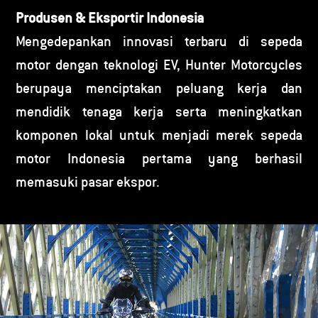
Produsen & Eksportir Indonesia
Mengedepankan innovasi terbaru di sepeda
motor dengan teknologi EV, Hunter Motorcycles
berupaya menciptakan peluang kerja dan
mendidik tenaga kerja serta meningkatkan
komponen lokal untuk menjadi merek sepeda
motor Indonesia pertama yang berhasil
memasuki pasar ekspor.