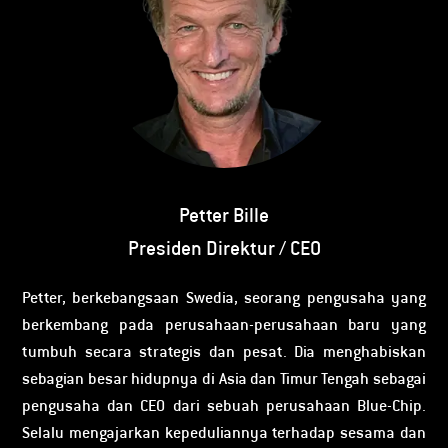
Petter Bille
Presiden Direktur / CEO
Petter, berkebangsaan Swedia, seorang pengusaha yang
berkembang pada perusahaan-perusahaan baru yang
tumbuh secara strategis dan pesat. Dia menghabiskan
sebagian besar hidupnya di Asia dan Timur Tengah sebagai
pengusaha dan CEO dari sebuah perusahaan Blue-Chip.
Selalu mengajarkan kepeduliannya terhadap sesama dan