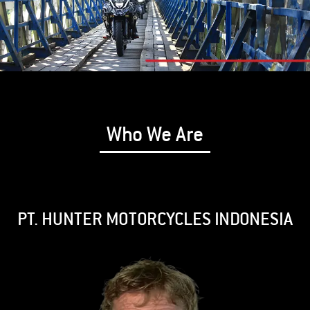
Who We Are
PT. HUNTER MOTORCYCLES INDONESIA