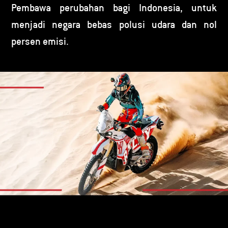
Pembawa perubahan bagi Indonesia, untuk
menjadi negara bebas polusi udara dan nol
persen emisi.