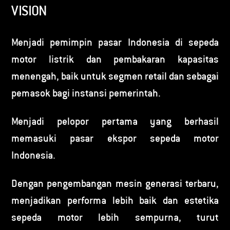
VISION
Menjadi pemimpin pasar Indonesia di sepeda
motor listrik dan pembakaran kapasitas
menengah, baik untuk segmen retail dan sebagai
pemasok bagi instansi pemerintah.
Menjadi pelopor pertama yang berhasil
memasuki pasar ekspor sepeda motor
Indonesia.
Dengan pengembangan mesin generasi terbaru,
menjadikan performa lebih baik dan estetika
sepeda motor lebih sempurna, turut