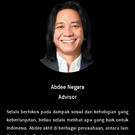
Abdee Negara
Advisor
Selalu berfokus pada dampak sosial dan kehidupan yang
keberlanjutan, beliau selalu melihat apa yang baik untuk
Indonesia. Abdee aktif di berbagai perusahaan, antara lain