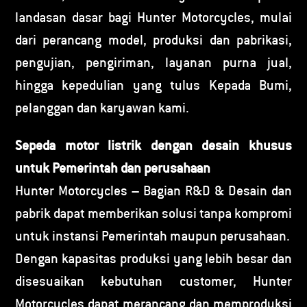
landasan dasar bagi Hunter Motorcycles, mulai
dari perancang model, produksi dan pabrikasi,
pengujian, pengiriman, layanan purna jual,
hingga kepedulian yang tulus Kepada Bumi,
pelanggan dan karyawan kami.
Sepeda motor listrik dengan desain khusus
untuk Pemerintah dan perusahaan
Hunter Motorcycles – Bagian R&D & Desain dan
pabrik dapat memberikan solusi tanpa kompromi
untuk instansi Pemerintah maupun perusahaan.
Dengan kapasitas produksi yang lebih besar dan
disesuaikan kebutuhan customer, Hunter
Motorcycles dapat merancang dan memproduksi