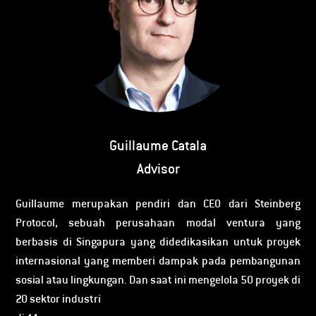
Guillaume Catala
Advisor
Guillaume merupakan pendiri dan CEO dari Steinberg
Protocol, sebuah perusahaan modal ventura yang
berbasis di Singapura yang didedikasikan untuk proyek
internasional yang memberi dampak pada pembangunan
sosial atau lingkungan. Dan saat ini mengelola 50 proyek di
20 sektor industri