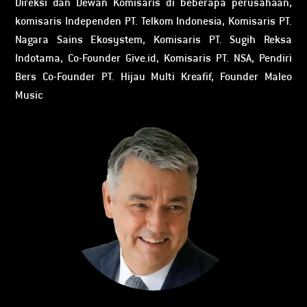
Direksi dan Dewan Komisaris di beberapa perusahaan,
komisaris Independen PT. Telkom Indonesia, Komisaris PT.
Nagara Sains Ekosystem, Komisaris PT. Sugih Reksa
Indotama, Co-Founder Give.id, Komisaris PT. NSA, Pendiri
Bers Co-Founder PT. Hijau Multi Kreafif, Founder Maleo
Music